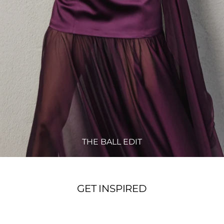
THE BALL EDIT
GET INSPIRED