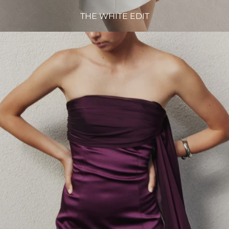
THE WHITE EDIT